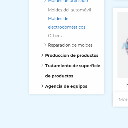
Moldes de prensado
Moldes del automóvil
Moldes de
electrodomésticos
Others
Reparación de moldes
Producción de productos
Tratamiento de superficie
de productos
Agencia de equipos
Mor