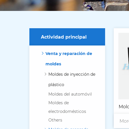
Actividad principal
Venta y reparación de
moldes
Moldes de inyección de
plástico
Moldes del automóvil
Moldes de
Mold
electrodomésticos
Others
Mor