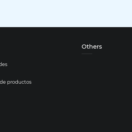
Others
des
 de productos