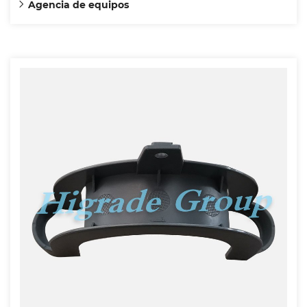
Agencia de equipos