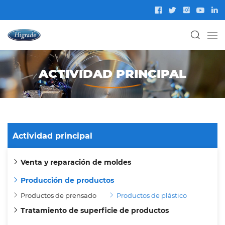
ACTIVIDAD PRINCIPAL
Actividad principal
Venta y reparación de moldes
Producción de productos
Productos de prensado
Productos de plástico
Tratamiento de superficie de productos