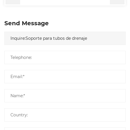
Send Message