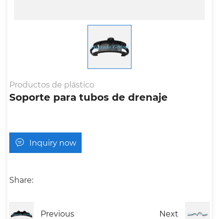
Productos de plástico
Soporte para tubos de drenaje
Inquiry now
Share:
Previous
Next